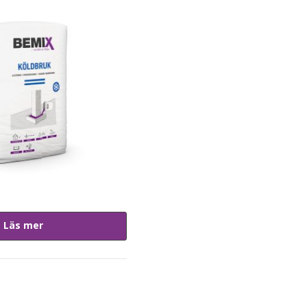
Läs mer