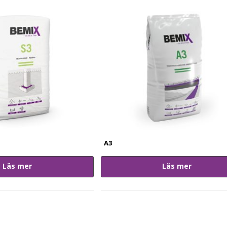
A3
Läs mer
Läs mer