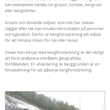
kan exempelvis handla om gruvor, tunnlar, bergrum
eller bergslänter.
Gruvor och liknande miljöer som inte har stabila
väggar eller tak kan orsaka stora skador på personer
och egendom. Därför är bergförstärkning ett måste
för att minska risken för ras eller skred.
Innan man börjar med bergförstärkning är det viktigt
att först analysera områdets geografiska
förhållanden. En utvärdering av berggrunden är en
förutsättning för att påbörja bergförstärkning.