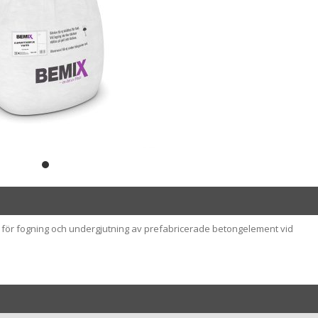
för fogning och undergjutning av prefabricerade betongelement vid